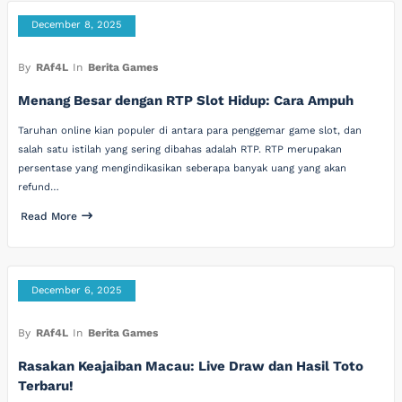
December 8, 2025
By
RAf4L
In
Berita Games
Menang Besar dengan RTP Slot Hidup: Cara Ampuh
Taruhan online kian populer di antara para penggemar game slot, dan
salah satu istilah yang sering dibahas adalah RTP. RTP merupakan
persentase yang mengindikasikan seberapa banyak uang yang akan
refund…
Read More
December 6, 2025
By
RAf4L
In
Berita Games
Rasakan Keajaiban Macau: Live Draw dan Hasil Toto
Terbaru!