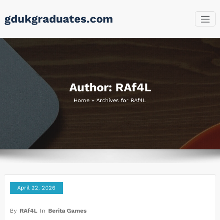
Skip
gdukgraduates.com
to
content
Author:
RAf4L
Home
»
Archives for RAf4L
April 22, 2026
By
RAf4L
In
Berita Games