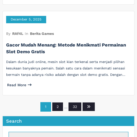
December 5, 2025
By
RAf4L
In
Berita Games
Gacor Mudah Menang: Metode Menikmati Permainan
Slot Demo Gratis
Dalam dunia judi online, mesin slot kian terkenal serta menjadi pilihan
kesukaan banyaknya pemain. Salah satu cara dalam menikmati sensasi
bermain tanpa adanya risiko adalah dengan slot demo gratis. Dengan…
Read More
Posts
1
2
…
32
pagination
Search