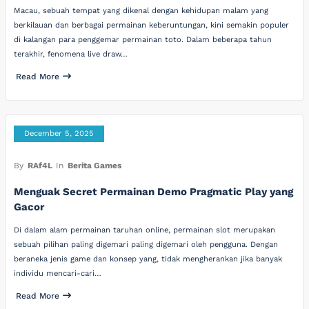
Macau, sebuah tempat yang dikenal dengan kehidupan malam yang
berkilauan dan berbagai permainan keberuntungan, kini semakin populer
di kalangan para penggemar permainan toto. Dalam beberapa tahun
terakhir, fenomena live draw…
Read More
December 5, 2025
By
RAf4L
In
Berita Games
Menguak Secret Permainan Demo Pragmatic Play yang
Gacor
Di dalam alam permainan taruhan online, permainan slot merupakan
sebuah pilihan paling digemari paling digemari oleh pengguna. Dengan
beraneka jenis game dan konsep yang, tidak mengherankan jika banyak
individu mencari-cari…
Read More