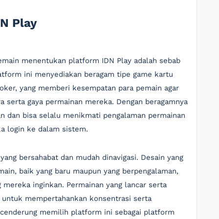
N Play
pemain menentukan platform IDN Play adalah sebab
atform ini menyediakan beragam tipe game kartu
oker, yang memberi kesempatan para pemain agar
ra serta gaya permainan mereka. Dengan beragamnya
an dan bisa selalu menikmati pengalaman permainan
a login ke dalam sistem.
I yang bersahabat dan mudah dinavigasi. Desain yang
main, baik yang baru maupun yang berpengalaman,
ereka inginkan. Permainan yang lancar serta
l untuk mempertahankan konsentrasi serta
 cenderung memilih platform ini sebagai platform