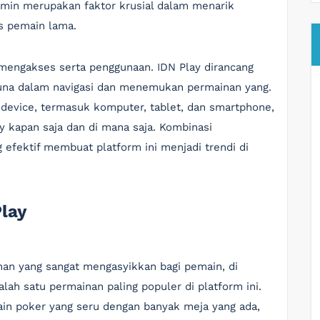
min merupakan faktor krusial dalam menarik
s pemain lama.
 mengakses serta penggunaan. IDN Play dirancang
na dalam navigasi dan menemukan permainan yang.
device, termasuk komputer, tablet, dan smartphone,
y kapan saja dan di mana saja. Kombinasi
fektif membuat platform ini menjadi trendi di
lay
an yang sangat mengasyikkan bagi pemain, di
lah satu permainan paling populer di platform ini.
n poker yang seru dengan banyak meja yang ada,