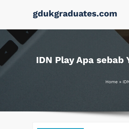
Skip
gdukgraduates.com
to
content
IDN Play Apa sebab 
Home
»
ID