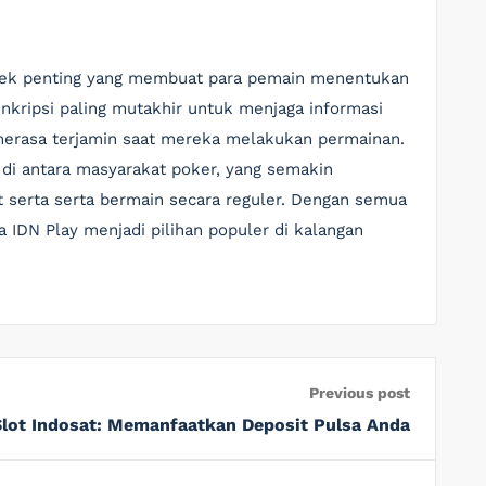
spek penting yang membuat para pemain menentukan
enkripsi paling mutakhir untuk menjaga informasi
merasa terjamin saat mereka melakukan permainan.
f di antara masyarakat poker, yang semakin
serta serta bermain secara reguler. Dengan semua
a IDN Play menjadi pilihan populer di kalangan
Previous post
Slot Indosat: Memanfaatkan Deposit Pulsa Anda