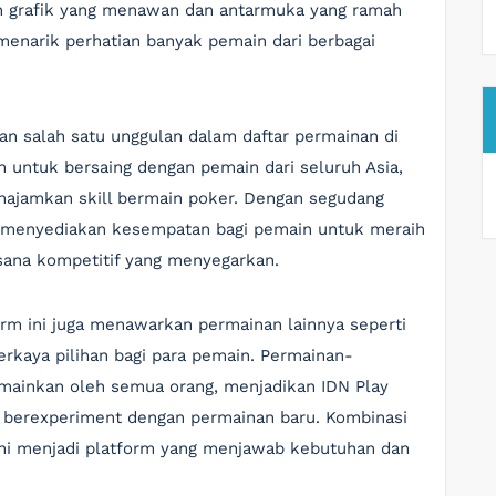
gan grafik yang menawan dan antarmuka yang ramah
menarik perhatian banyak pemain dari berbagai
an salah satu unggulan dalam daftar permainan di
untuk bersaing dengan pemain dari seluruh Asia,
najamkan skill bermain poker. Dengan segudang
menyediakan kesempatan bagi pemain untuk meraih
ana kompetitif yang menyegarkan.
orm ini juga menawarkan permainan lainnya seperti
aya pilihan bagi para pemain. Permainan-
imainkan oleh semua orang, menjadikan IDN Play
in berexperiment dengan permainan baru. Kombinasi
ini menjadi platform yang menjawab kebutuhan dan