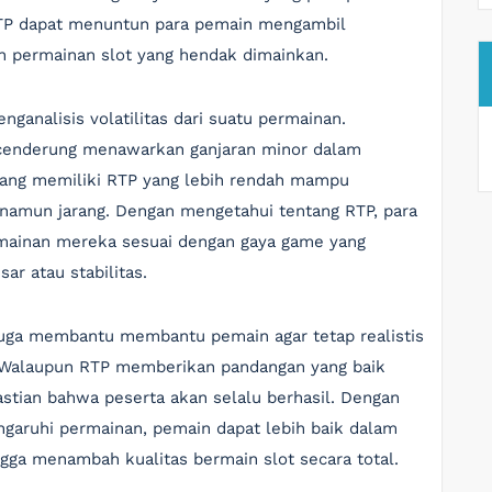
RTP dapat menuntun para pemain mengambil
n permainan slot yang hendak dimainkan.
nganalisis volatilitas dari suatu permainan.
g cenderung menawarkan ganjaran minor dalam
 yang memiliki RTP yang lebih rendah mampu
, namun jarang. Dengan mengetahui tentang RTP, para
rmainan mereka sesuai dengan gaya game yang
sar atau stabilitas.
juga membantu membantu pemain agar tetap realistis
 Walaupun RTP memberikan pandangan yang baik
stian bahwa peserta akan selalu berhasil. Dengan
aruhi permainan, pemain dapat lebih baik dalam
ga menambah kualitas bermain slot secara total.