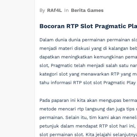
By
RAf4L
In
Berita Games
Bocoran RTP Slot Pragmatic Pla
Dalam dunia dunia permainan permainan slot 
menjadi materi diskusi yang di kalangan beb
dapatkan meningkatkan kemungkinan pemain
slot, Pragmatic telah menjadi salah satu 
kategori slot yang menawarkan RTP yang me
tahu informasi RTP slot slot Pragmatic Play
Pada paparan ini kita akan mengupas berm
metode mencari rtp langsung dan juga tips 
permainan. Selain itu, tim kami akan meneli
petunjuk dalam mendapat RTP slot hari ini
slot permainan slot. Kita jelajahi selanjut