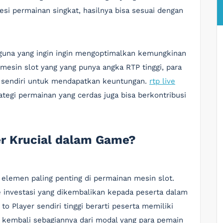
esi permainan singkat, hasilnya bisa sesuai dengan
gguna yang ingin ingin mengoptimalkan kemungkinan
sin slot yang yang punya angka RTP tinggi, para
 sendiri untuk mendapatkan keuntungan.
rtp live
ategi permainan yang cerdas juga bisa berkontribusi
er Krucial dalam Game?
a elemen paling penting di permainan mesin slot.
investasi yang dikembalikan kepada peserta dalam
o Player sendiri tinggi berarti peserta memiliki
n kembali sebagiannya dari modal yang para pemain