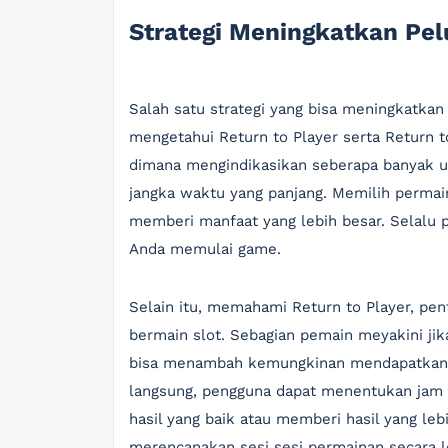
Strategi Meningkatkan Pe
Salah satu strategi yang bisa meningkatka
mengetahui Return to Player serta Return t
dimana mengindikasikan seberapa banyak u
jangka waktu yang panjang. Memilih permai
memberi manfaat yang lebih besar. Selalu 
Anda memulai game.
Selain itu, memahami Return to Player, pe
bermain slot. Sebagian pemain meyakini j
bisa menambah kemungkinan mendapatkan 
langsung, pengguna dapat menentukan jam 
hasil yang baik atau memberi hasil yang le
merencanakan sesi sesi permainan secara le