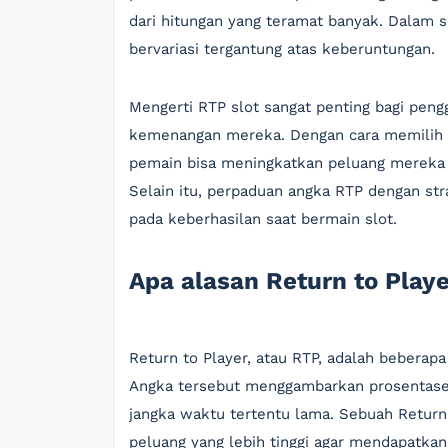
dari hitungan yang teramat banyak. Dalam s
bervariasi tergantung atas keberuntungan.
Mengerti RTP slot sangat penting bagi pen
kemenangan mereka. Dengan cara memilih me
pemain bisa meningkatkan peluang mereka
Selain itu, perpaduan angka RTP dengan str
pada keberhasilan saat bermain slot.
Apa alasan Return to Play
Return to Player, atau RTP, adalah beberap
Angka tersebut menggambarkan prosentase 
jangka waktu tertentu lama. Sebuah Return t
peluang yang lebih tinggi agar mendapatka