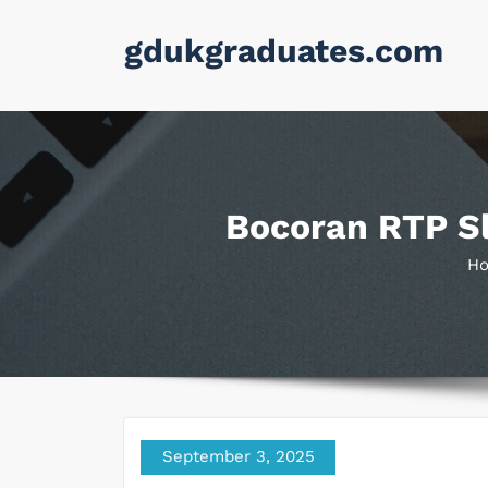
Skip
gdukgraduates.com
to
content
Bocoran RTP Sl
H
September 3, 2025