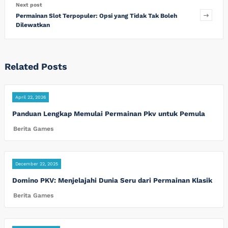
Next post
Permainan Slot Terpopuler: Opsi yang Tidak Tak Boleh
Dilewatkan
Related Posts
April 22, 2026
Panduan Lengkap Memulai Permainan Pkv untuk Pemula
Berita Games
December 22, 2025
Domino PKV: Menjelajahi Dunia Seru dari Permainan Klasik
Berita Games