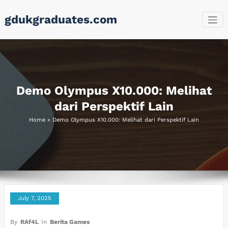
Skip
gdukgraduates.com
to
content
Demo Olympus X10.000: Melihat
dari Perspektif Lain
Home
»
Demo Olympus X10.000: Melihat dari Perspektif Lain
July 7, 2025
By
RAf4L
In
Berita Games