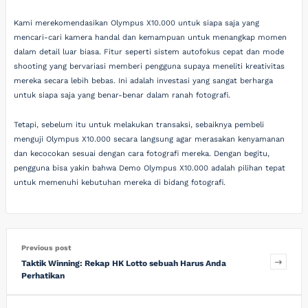
Kami merekomendasikan Olympus X10.000 untuk siapa saja yang
mencari-cari kamera handal dan kemampuan untuk menangkap momen
dalam detail luar biasa. Fitur seperti sistem autofokus cepat dan mode
shooting yang bervariasi memberi pengguna supaya meneliti kreativitas
mereka secara lebih bebas. Ini adalah investasi yang sangat berharga
untuk siapa saja yang benar-benar dalam ranah fotografi.
Tetapi, sebelum itu untuk melakukan transaksi, sebaiknya pembeli
menguji Olympus X10.000 secara langsung agar merasakan kenyamanan
dan kecocokan sesuai dengan cara fotografi mereka. Dengan begitu,
pengguna bisa yakin bahwa Demo Olympus X10.000 adalah pilihan tepat
untuk memenuhi kebutuhan mereka di bidang fotografi.
Previous post
Taktik Winning: Rekap HK Lotto sebuah Harus Anda
Perhatikan