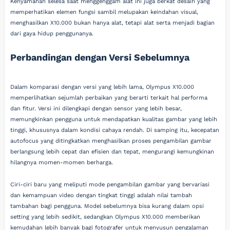
Kenyamanan selesa saat menggenggam alat ini juga berkat desain yang
memperhatikan elemen fungsi sambil melupakan keindahan visual,
menghasilkan X10.000 bukan hanya alat, tetapi alat serta menjadi bagian
dari gaya hidup penggunanya.
Perbandingan dengan Versi Sebelumnya
Dalam komparasi dengan versi yang lebih lama, Olympus X10.000
memperlihatkan sejumlah perbaikan yang berarti terkait hal performa
dan fitur. Versi ini dilengkapi dengan sensor yang lebih besar,
memungkinkan pengguna untuk mendapatkan kualitas gambar yang lebih
tinggi, khususnya dalam kondisi cahaya rendah. Di samping itu, kecepatan
autofocus yang ditingkatkan menghasilkan proses pengambilan gambar
berlangsung lebih cepat dan efisien dan tepat, mengurangi kemungkinan
hilangnya momen-momen berharga.
Ciri-ciri baru yang meliputi mode pengambilan gambar yang bervariasi
dan kemampuan video dengan tingkat tinggi adalah nilai tambah
tambahan bagi pengguna. Model sebelumnya bisa kurang dalam opsi
setting yang lebih sedikit, sedangkan Olympus X10.000 memberikan
kemudahan lebih banyak bagi fotografer untuk menyusun pengalaman