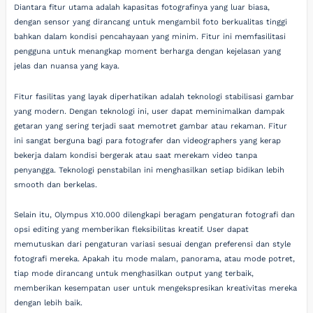
Diantara fitur utama adalah kapasitas fotografinya yang luar biasa,
dengan sensor yang dirancang untuk mengambil foto berkualitas tinggi
bahkan dalam kondisi pencahayaan yang minim. Fitur ini memfasilitasi
pengguna untuk menangkap moment berharga dengan kejelasan yang
jelas dan nuansa yang kaya.
Fitur fasilitas yang layak diperhatikan adalah teknologi stabilisasi gambar
yang modern. Dengan teknologi ini, user dapat meminimalkan dampak
getaran yang sering terjadi saat memotret gambar atau rekaman. Fitur
ini sangat berguna bagi para fotografer dan videographers yang kerap
bekerja dalam kondisi bergerak atau saat merekam video tanpa
penyangga. Teknologi penstabilan ini menghasilkan setiap bidikan lebih
smooth dan berkelas.
Selain itu, Olympus X10.000 dilengkapi beragam pengaturan fotografi dan
opsi editing yang memberikan fleksibilitas kreatif. User dapat
memutuskan dari pengaturan variasi sesuai dengan preferensi dan style
fotografi mereka. Apakah itu mode malam, panorama, atau mode potret,
tiap mode dirancang untuk menghasilkan output yang terbaik,
memberikan kesempatan user untuk mengekspresikan kreativitas mereka
dengan lebih baik.