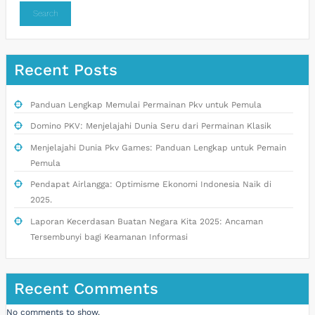
Search
Recent Posts
Panduan Lengkap Memulai Permainan Pkv untuk Pemula
Domino PKV: Menjelajahi Dunia Seru dari Permainan Klasik
Menjelajahi Dunia Pkv Games: Panduan Lengkap untuk Pemain
Pemula
Pendapat Airlangga: Optimisme Ekonomi Indonesia Naik di
2025.
Laporan Kecerdasan Buatan Negara Kita 2025: Ancaman
Tersembunyi bagi Keamanan Informasi
Recent Comments
No comments to show.