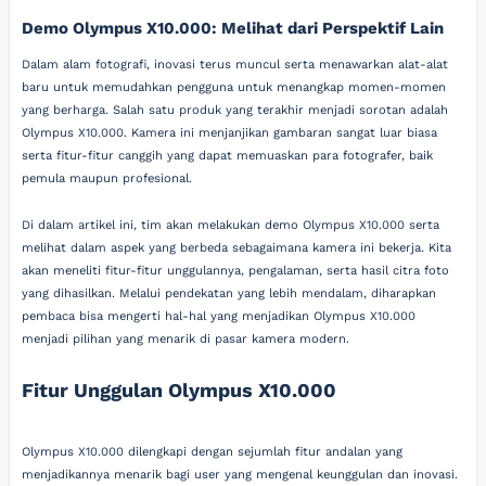
Demo Olympus X10.000: Melihat dari Perspektif Lain
Dalam alam fotografi, inovasi terus muncul serta menawarkan alat-alat
baru untuk memudahkan pengguna untuk menangkap momen-momen
yang berharga. Salah satu produk yang terakhir menjadi sorotan adalah
Olympus X10.000. Kamera ini menjanjikan gambaran sangat luar biasa
serta fitur-fitur canggih yang dapat memuaskan para fotografer, baik
pemula maupun profesional.
Di dalam artikel ini, tim akan melakukan demo Olympus X10.000 serta
melihat dalam aspek yang berbeda sebagaimana kamera ini bekerja. Kita
akan meneliti fitur-fitur unggulannya, pengalaman, serta hasil citra foto
yang dihasilkan. Melalui pendekatan yang lebih mendalam, diharapkan
pembaca bisa mengerti hal-hal yang menjadikan Olympus X10.000
menjadi pilihan yang menarik di pasar kamera modern.
Fitur Unggulan Olympus X10.000
Olympus X10.000 dilengkapi dengan sejumlah fitur andalan yang
menjadikannya menarik bagi user yang mengenal keunggulan dan inovasi.